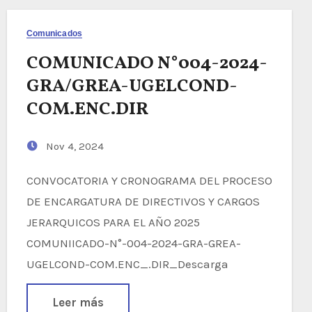
Comunicados
COMUNICADO N°004-2024-
GRA/GREA-UGELCOND-
COM.ENC.DIR
Nov 4, 2024
CONVOCATORIA Y CRONOGRAMA DEL PROCESO
DE ENCARGATURA DE DIRECTIVOS Y CARGOS
JERARQUICOS PARA EL AÑO 2025
COMUNIICADO-N°-004-2024-GRA-GREA-
UGELCOND-COM.ENC_.DIR_Descarga
Leer más