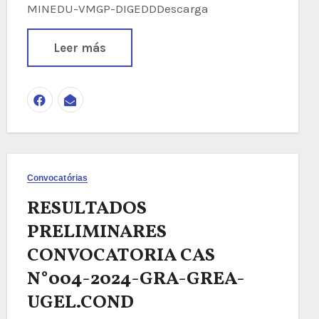
MINEDU-VMGP-DIGEDDDescarga
Leer más
Convocatórias
RESULTADOS
PRELIMINARES
CONVOCATORIA CAS
N°004-2024-GRA-GREA-
UGEL.COND