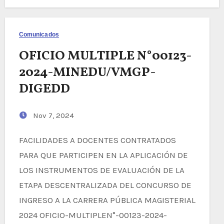
Comunicados
OFICIO MULTIPLE N°00123-
2024-MINEDU/VMGP-
DIGEDD
Nov 7, 2024
FACILIDADES A DOCENTES CONTRATADOS
PARA QUE PARTICIPEN EN LA APLICACIÓN DE
LOS INSTRUMENTOS DE EVALUACIÓN DE LA
ETAPA DESCENTRALIZADA DEL CONCURSO DE
INGRESO A LA CARRERA PÚBLICA MAGISTERIAL
2024 OFICIO-MULTIPLEN°-00123-2024-