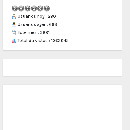
Usuarios hoy : 290
Usuarios ayer : 668
Este mes : 3891
Total de vistas : 1362845