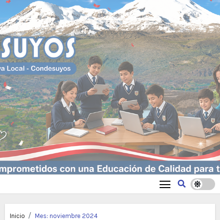
Inicio
Mes:
noviembre 2024