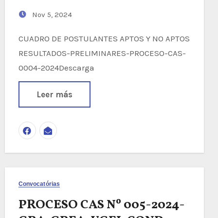
Nov 5, 2024
CUADRO DE POSTULANTES APTOS Y NO APTOS
RESULTADOS-PRELIMINARES-PROCESO-CAS-
0004-2024Descarga
Leer más
Convocatórias
PROCESO CAS Nº 005-2024-