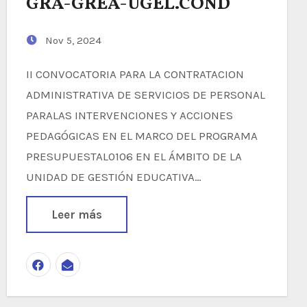
GRA-GREA-UGEL.COND
Nov 5, 2024
II CONVOCATORIA PARA LA CONTRATACION
ADMINISTRATIVA DE SERVICIOS DE PERSONAL
PARALAS INTERVENCIONES Y ACCIONES
PEDAGÓGICAS EN EL MARCO DEL PROGRAMA
PRESUPUESTAL0106 EN EL ÁMBITO DE LA
UNIDAD DE GESTIÓN EDUCATIVA…
Leer más