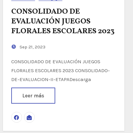
CONSOLIDADO DE
EVALUACIÓN JUEGOS
FLORALES ESCOLARES 2023
Sep 21, 2023
CONSOLIDADO DE EVALUACIÓN JUEGOS
FLORALES ESCOLARES 2023 CONSOLIDADO-
DE-EVALUACION-II-ETAPADescarga
Leer más