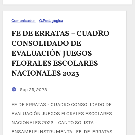
Comunicados
G.Pedagógica
FE DE ERRATAS – CUADRO
CONSOLIDADO DE
EVALUACIÓN JUEGOS
FLORALES ESCOLARES
NACIONALES 2023
Sep 25, 2023
FE DE ERRATAS - CUADRO CONSOLIDADO DE
EVALUACIÓN JUEGOS FLORALES ESCOLARES
NACIONALES 2023 - CANTO SOLISTA -
ENSAMBLE INSTRUMENTAL FE-DE-ERRATAS-