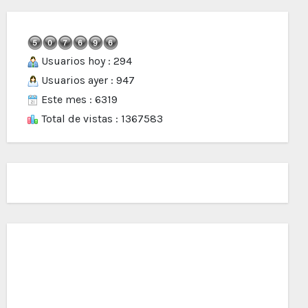
Usuarios hoy : 294
Usuarios ayer : 947
Este mes : 6319
Total de vistas : 1367583