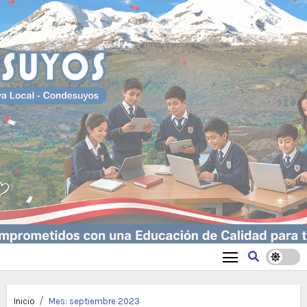
Inicio
Mes:
septiembre 2023