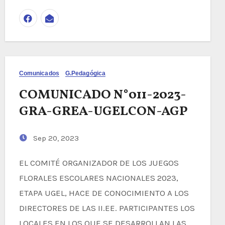
Comunicados
G.Pedagógica
COMUNICADO N°011-2023-
GRA-GREA-UGELCON-AGP
Sep 20, 2023
EL COMITÉ ORGANIZADOR DE LOS JUEGOS
FLORALES ESCOLARES NACIONALES 2023,
ETAPA UGEL, HACE DE CONOCIMIENTO A LOS
DIRECTORES DE LAS II.EE. PARTICIPANTES LOS
LOCALES EN LOS QUE SE DESARROLLAN LAS…