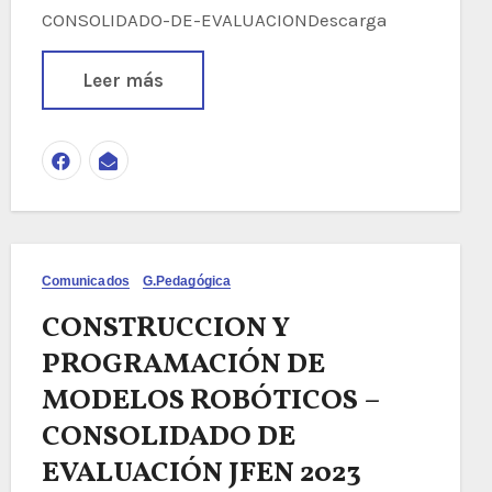
CONSOLIDADO-DE-EVALUACIONDescarga
Leer más
Comunicados
G.Pedagógica
CONSTRUCCION Y
PROGRAMACIÓN DE
MODELOS ROBÓTICOS –
CONSOLIDADO DE
EVALUACIÓN JFEN 2023