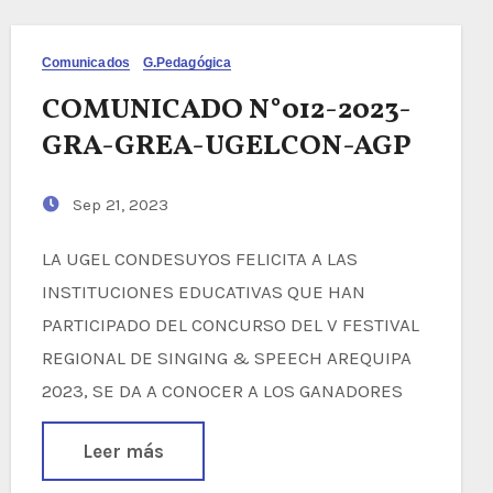
Comunicados
G.Pedagógica
COMUNICADO N°012-2023-
GRA-GREA-UGELCON-AGP
Sep 21, 2023
LA UGEL CONDESUYOS FELICITA A LAS
INSTITUCIONES EDUCATIVAS QUE HAN
PARTICIPADO DEL CONCURSO DEL V FESTIVAL
REGIONAL DE SINGING & SPEECH AREQUIPA
2023, SE DA A CONOCER A LOS GANADORES
Leer más