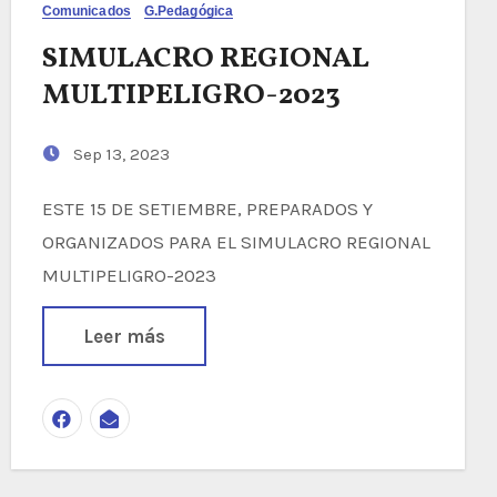
Comunicados
G.Pedagógica
SIMULACRO REGIONAL
MULTIPELIGRO-2023
Sep 13, 2023
ESTE 15 DE SETIEMBRE, PREPARADOS Y
ORGANIZADOS PARA EL SIMULACRO REGIONAL
MULTIPELIGRO-2023
Leer más