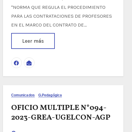
"NORMA QUE REGULA EL PROCEDIMIENTO
PARA LAS CONTRATACIONES DE PROFESORES
EN EL MARCO DEL CONTRATO DE…
Leer más
Comunicados
G.Pedagógica
OFICIO MULTIPLE N°094-
2023-GREA-UGELCON-AGP