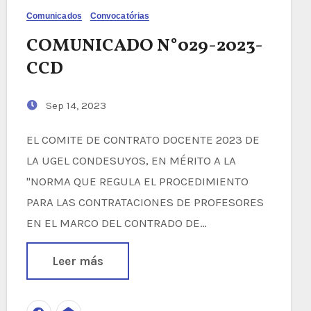
Comunicados
Convocatórias
COMUNICADO N°029-2023-
CCD
Sep 14, 2023
EL COMITE DE CONTRATO DOCENTE 2023 DE
LA UGEL CONDESUYOS, EN MÉRITO A LA
"NORMA QUE REGULA EL PROCEDIMIENTO
PARA LAS CONTRATACIONES DE PROFESORES
EN EL MARCO DEL CONTRADO DE…
Leer más