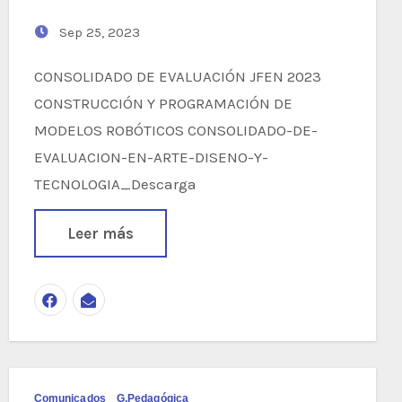
Sep 25, 2023
CONSOLIDADO DE EVALUACIÓN JFEN 2023
CONSTRUCCIÓN Y PROGRAMACIÓN DE
MODELOS ROBÓTICOS CONSOLIDADO-DE-
EVALUACION-EN-ARTE-DISENO-Y-
TECNOLOGIA_Descarga
Leer más
Comunicados
G.Pedagógica