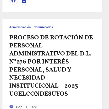
Administración
Comunicados
PROCESO DE ROTACIÓN DE
PERSONAL
ADMINISTRATIVO DEL D.L.
N°276 POR INTERÉS
PERSONAL, SALUD Y
NECESIDAD
INSTITUCIONAL – 2023
UGELCONDESUYOS
Sep 13, 2023