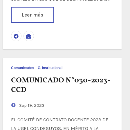
Leer más
Comunicados
G. Institucional
COMUNICADO N°030-2023-
CCD
Sep 19, 2023
EL COMITÉ DE CONTRATO DOCENTE 2023 DE
LA UGEL CONDESUYOS, EN MÉRITO A LA