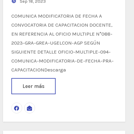
Sep 18, 2023
COMUNICA MODIFICATORIA DE FECHA A
CONVOCATORIA DE CAPACITACION DOCENTE,
EN REFERENCIA AL OFICIO MULTIPLE N°088-
2023-GRA-GREA-UGELCON-AGP SEGÚN
SIGUIENTE DETALLE OFICIO-MULTIPLE-094-
COMUNICA-MODIFICATORIA-DE-FECHA-PRA-
CAPACITACIONDescarga
Leer más