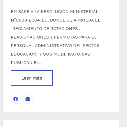
EN BASE A LA RESOLUCION MINISTERIAL
N°0639-2004-ED, DONDE SE APRUEBA EL
"REGLAMENTO DE ROTACIONES ,
REASIGNACIONES Y PERMUTAS PARA EL
PERSONAL ADMINISTRATIVO DEL SECTOR
EDUCACIÓN" Y SUS MODIFICATORIAS
PUBLICAN EL…
Leer más