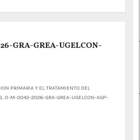
2026-GRA-GREA-UGELCON-
CAS. O-M-0042-2026-GRA-GREA-UGELCON-AGP-