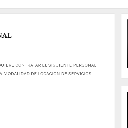
NAL
A MODALIDAD DE LOCACION DE SERVICIOS