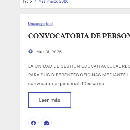
Inicio
Mes:
marzo 2026
Uncategorized
CONVOCATORIA DE PERSO
Mar 31, 2026
LA UNIDAD DE GESTION EDUCATIVA LOCAL REQUIERE CONTRATAR EL SIGUIENTE PERSONAL
PARA SUS DIFERENTES OFICINAS MEDIANTE L
convocatoria-personal-1Descarga
Leer más