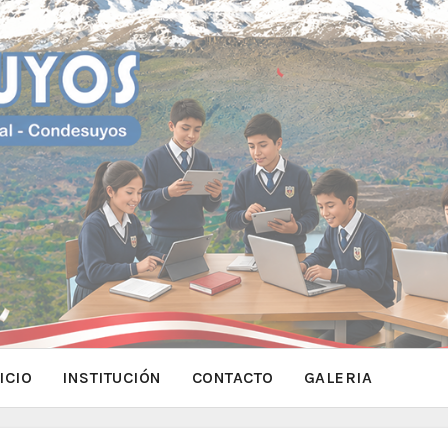
ICIO
INSTITUCIÓN
CONTACTO
GALERIA