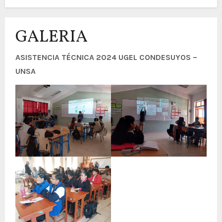
GALERIA
ASISTENCIA TÉCNICA 2024 UGEL CONDESUYOS –
UNSA