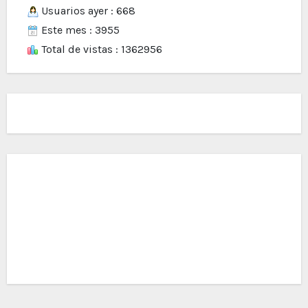
Usuarios ayer : 668
Este mes : 3955
Total de vistas : 1362956