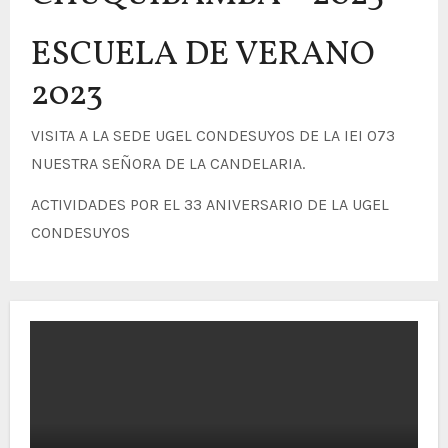
ESCUELA DE VERANO
2023
VISITA A LA SEDE UGEL CONDESUYOS DE LA IEI 073
NUESTRA SEÑORA DE LA CANDELARIA.
ACTIVIDADES POR EL 33 ANIVERSARIO DE LA UGEL
CONDESUYOS