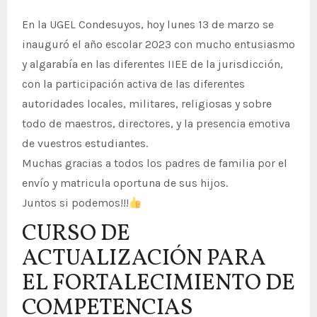
En la UGEL Condesuyos, hoy lunes 13 de marzo se
inauguró el año escolar 2023 con mucho entusiasmo
y algarabía en las diferentes IIEE de la jurisdicción,
con la participación activa de las diferentes
autoridades locales, militares, religiosas y sobre
todo de maestros, directores, y la presencia emotiva
de vuestros estudiantes.
Muchas gracias a todos los padres de familia por el
envío y matricula oportuna de sus hijos.
Juntos si podemos!!!
CURSO DE
ACTUALIZACIÓN PARA
EL FORTALECIMIENTO DE
COMPETENCIAS