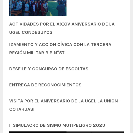
ACTIVIDADES POR EL XXXIV ANIVERSARIO DE LA
UGEL CONDESUYOS
IZAMIENTO Y ACCION CÍVICA CON LA TERCERA
REGIÓN MILITAR BIB N°57
DESFILE Y CONCURSO DE ESCOLTAS
ENTREGA DE RECONOCIMIENTOS
VISITA POR EL ANIVERSARIO DE LA UGEL LA UNION –
COTAHUASI
II SIMULACRO DE SISMO MUTIPELIGRO 2023