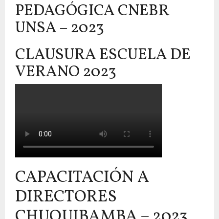
PEDAGÓGICA CNEBR
UNSA – 2023
CLAUSURA ESCUELA DE
VERANO 2023
CAPACITACIÓN A
DIRECTORES
CHUQUIBAMBA – 2023