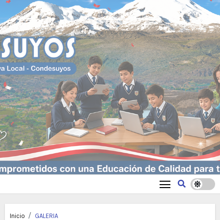
Inicio
GALERIA