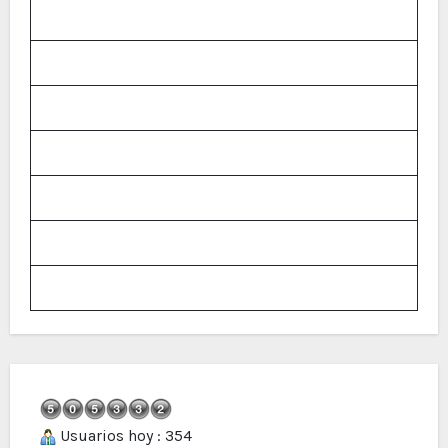
Usuarios hoy : 354