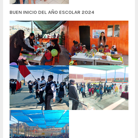
BUEN INICIO DEL AÑO ESCOLAR 2024