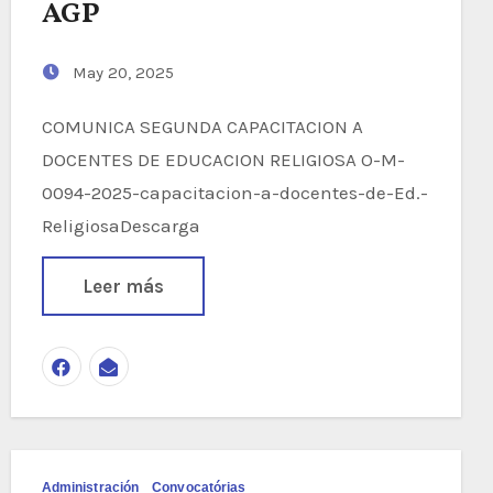
AGP
May 20, 2025
COMUNICA SEGUNDA CAPACITACION A
DOCENTES DE EDUCACION RELIGIOSA O-M-
0094-2025-capacitacion-a-docentes-de-Ed.-
ReligiosaDescarga
Leer más
Administración
Convocatórias