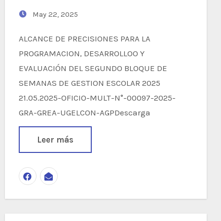
May 22, 2025
ALCANCE DE PRECISIONES PARA LA
PROGRAMACION, DESARROLLOO Y
EVALUACIÓN DEL SEGUNDO BLOQUE DE
SEMANAS DE GESTION ESCOLAR 2025
21.05.2025-OFICIO-MULT-N°-00097-2025-
GRA-GREA-UGELCON-AGPDescarga
Leer más