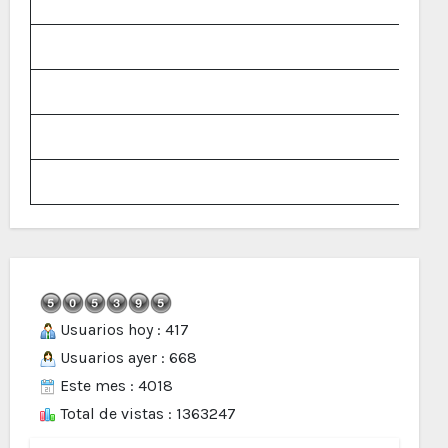
Usuarios hoy : 417
Usuarios ayer : 668
Este mes : 4018
Total de vistas : 1363247