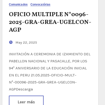
Comunicados
Convocatórias
OFICIO MULTIPLE N°0096-
2025-GRA-GREA-UGELCON-
AGP
May 22, 2025
INVITACIÓN A CEREMONIA DE IZAMIENTO DEL
PABELLON NACIONAL Y PASACALLE, POR LOS
94° ANIVERSARIO DE LA EDUCACIÓN INICIAL
EN EL PERU 21.05.2025-OFICIO-MULT-
N°-00096-2025-GRA-GREA-UGELCON-
AGPDescarga
Leer más