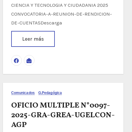
CIENCIA Y TECNOLOGIA Y CIUDADANIA 2025
CONVOCATORIA-A-REUNION-DE-RENDICION-
DE-CUENTASDescarga
Leer más
Comunicados
G.Pedagógica
OFICIO MULTIPLE N°0097-
2025-GRA-GREA-UGELCON-
AGP