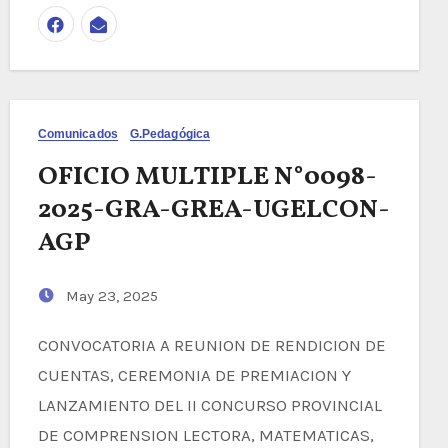
Comunicados
G.Pedagógica
OFICIO MULTIPLE N°0098-
2025-GRA-GREA-UGELCON-
AGP
May 23, 2025
CONVOCATORIA A REUNION DE RENDICION DE
CUENTAS, CEREMONIA DE PREMIACION Y
LANZAMIENTO DEL II CONCURSO PROVINCIAL
DE COMPRENSION LECTORA, MATEMATICAS,