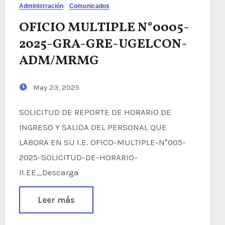
Administración
Comunicados
OFICIO MULTIPLE N°0005-
2025-GRA-GRE-UGELCON-
ADM/MRMG
May 23, 2025
SOLICITUD DE REPORTE DE HORARIO DE
INGRESO Y SALIDA DEL PERSONAL QUE
LABORA EN SU I.E. OFICO-MULTIPLE-N°005-
2025-SOLICITUD-DE-HORARIO-
II.EE_Descarga
Leer más