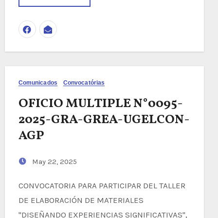
Comunicados
Convocatórias
OFICIO MULTIPLE N°0095-
2025-GRA-GREA-UGELCON-
AGP
May 22, 2025
CONVOCATORIA PARA PARTICIPAR DEL TALLER
DE ELABORACIÓN DE MATERIALES
"DISEÑANDO EXPERIENCIAS SIGNIFICATIVAS",