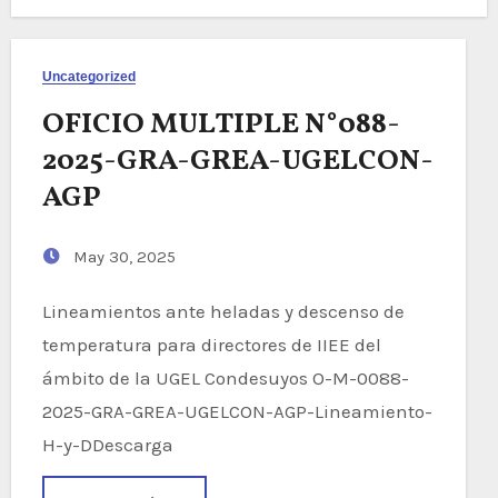
Uncategorized
OFICIO MULTIPLE N°088-
2025-GRA-GREA-UGELCON-
AGP
May 30, 2025
Lineamientos ante heladas y descenso de
temperatura para directores de IIEE del
ámbito de la UGEL Condesuyos O-M-0088-
2025-GRA-GREA-UGELCON-AGP-Lineamiento-
H-y-DDescarga