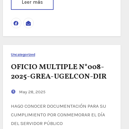
Leer más
Uncategorized
OFICIO MULTIPLE N°008-
2025-GREA-UGELCON-DIR
May 28, 2025
HAGO CONOCER DOCUMENTACIÓN PARA SU
CUMPLIMIENTO POR CONMEMORAR EL DÍA
DEL SERVIDOR PÚBLICO