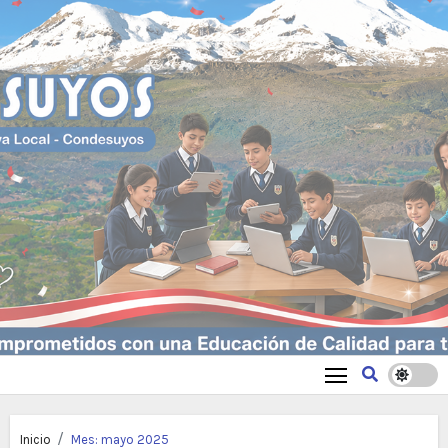
Inicio
Mes:
mayo 2025