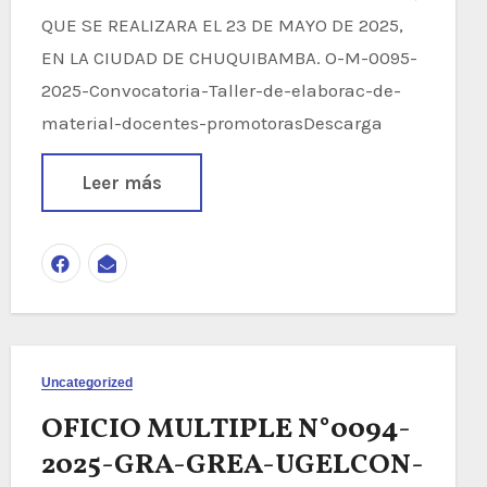
QUE SE REALIZARA EL 23 DE MAYO DE 2025,
EN LA CIUDAD DE CHUQUIBAMBA. O-M-0095-
2025-Convocatoria-Taller-de-elaborac-de-
material-docentes-promotorasDescarga
Leer más
Uncategorized
OFICIO MULTIPLE N°0094-
2025-GRA-GREA-UGELCON-