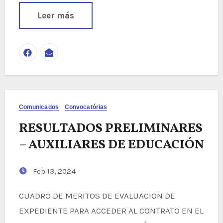
Leer más
Comunicados
Convocatórias
RESULTADOS PRELIMINARES
– AUXILIARES DE EDUCACIÓN
Feb 13, 2024
CUADRO DE MERITOS DE EVALUACION DE
EXPEDIENTE PARA ACCEDER AL CONTRATO EN EL