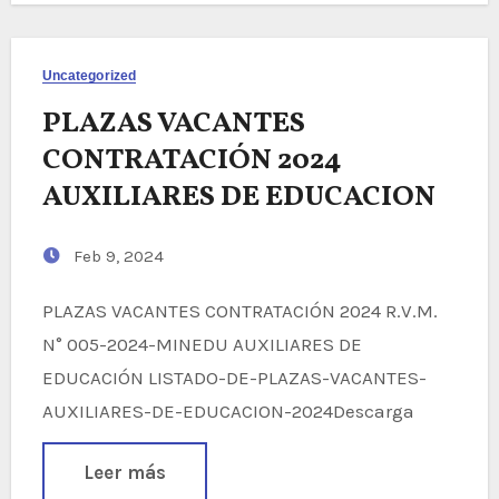
Uncategorized
PLAZAS VACANTES
CONTRATACIÓN 2024
AUXILIARES DE EDUCACION
Feb 9, 2024
PLAZAS VACANTES CONTRATACIÓN 2024 R.V.M.
N° 005-2024-MINEDU AUXILIARES DE
EDUCACIÓN LISTADO-DE-PLAZAS-VACANTES-
AUXILIARES-DE-EDUCACION-2024Descarga
Leer más