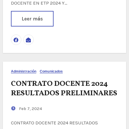
DOCENTE EN ETP 2024 Y…
Leer más
Administración
Comunicados
CONTRATO DOCENTE 2024
RESULTADOS PRELIMINARES
Feb 7, 2024
CONTRATO DOCENTE 2024 RESULTADOS