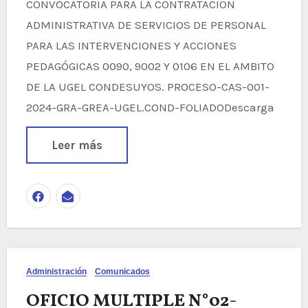
CONVOCATORIA PARA LA CONTRATACION
ADMINISTRATIVA DE SERVICIOS DE PERSONAL
PARA LAS INTERVENCIONES Y ACCIONES
PEDAGÓGICAS 0090, 9002 Y 0106 EN EL AMBITO
DE LA UGEL CONDESUYOS. PROCESO-CAS-001-
2024-GRA-GREA-UGEL.COND-FOLIADODescarga
Leer más
Administración
Comunicados
OFICIO MULTIPLE N°02-