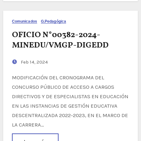
Comunicados
G.Pedagógica
OFICIO N°00382-2024-
MINEDU/VMGP-DIGEDD
Feb 14, 2024
MODIFICACIÓN DEL CRONOGRAMA DEL
CONCURSO PÚBLICO DE ACCESO A CARGOS
DIRECTIVOS Y DE ESPECIALISTAS EN EDUCACIÓN
EN LAS INSTANCIAS DE GESTIÓN EDUCATIVA
DESCENTRALIZADA 2022-2023, EN EL MARCO DE
LA CARRERA…