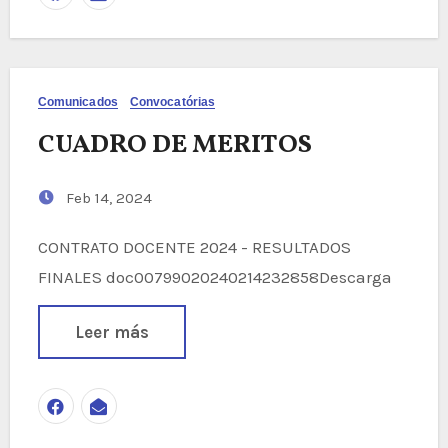
Comunicados
Convocatórias
CUADRO DE MERITOS
Feb 14, 2024
CONTRATO DOCENTE 2024 - RESULTADOS
FINALES doc00799020240214232858Descarga
Leer más