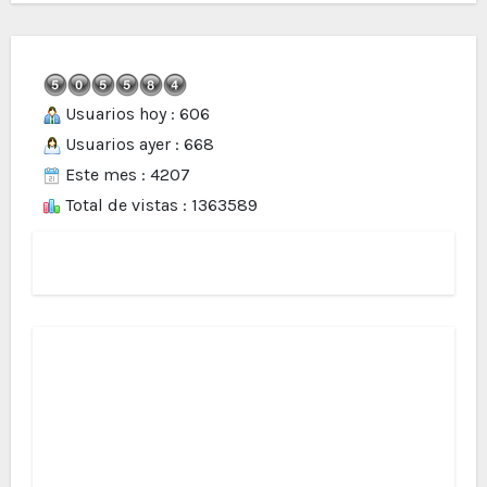
Usuarios hoy : 606
Usuarios ayer : 668
Este mes : 4207
Total de vistas : 1363589