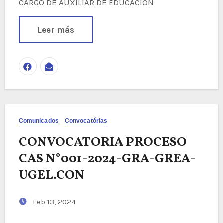
CARGO DE AUXILIAR DE EDUCACIÓN
Leer más
Comunicados
Convocatórias
CONVOCATORIA PROCESO
CAS N°001-2024-GRA-GREA-
UGEL.CON
Feb 13, 2024