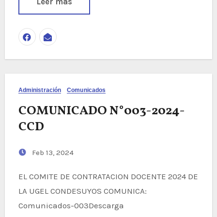
Leer más
Administración
Comunicados
COMUNICADO N°003-2024-
CCD
Feb 13, 2024
EL COMITE DE CONTRATACION DOCENTE 2024 DE
LA UGEL CONDESUYOS COMUNICA:
Comunicados-003Descarga