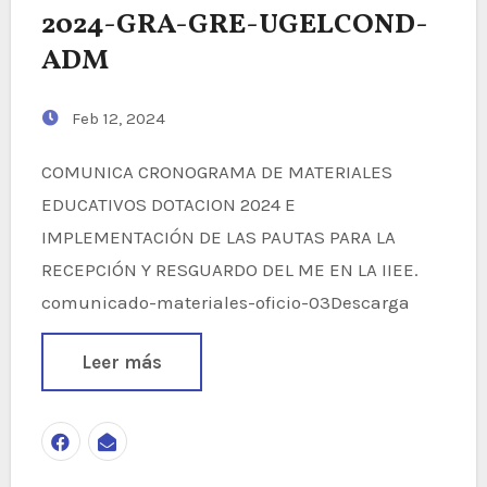
2024-GRA-GRE-UGELCOND-
ADM
Feb 12, 2024
COMUNICA CRONOGRAMA DE MATERIALES
EDUCATIVOS DOTACION 2024 E
IMPLEMENTACIÓN DE LAS PAUTAS PARA LA
RECEPCIÓN Y RESGUARDO DEL ME EN LA IIEE.
comunicado-materiales-oficio-03Descarga
Leer más