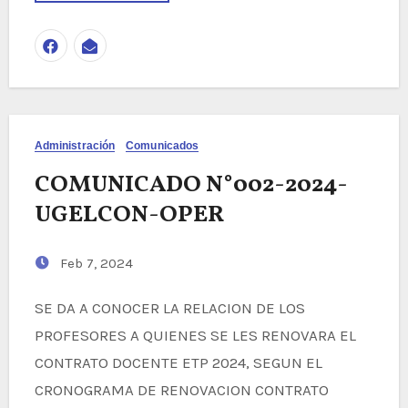
Administración
Comunicados
COMUNICADO N°002-2024-
UGELCON-OPER
Feb 7, 2024
SE DA A CONOCER LA RELACION DE LOS
PROFESORES A QUIENES SE LES RENOVARA EL
CONTRATO DOCENTE ETP 2024, SEGUN EL
CRONOGRAMA DE RENOVACION CONTRATO