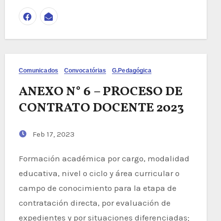
Comunicados
Convocatórias
G.Pedagógica
ANEXO N° 6 – PROCESO DE
CONTRATO DOCENTE 2023
Feb 17, 2023
Formación académica por cargo, modalidad
educativa, nivel o ciclo y área curricular o
campo de conocimiento para la etapa de
contratación directa, por evaluación de
expedientes y por situaciones diferenciadas;