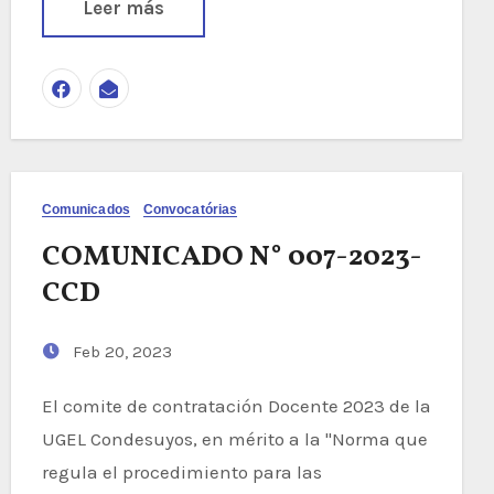
Leer más
Comunicados
Convocatórias
COMUNICADO N° 007-2023-
CCD
Feb 20, 2023
El comite de contratación Docente 2023 de la
UGEL Condesuyos, en mérito a la "Norma que
regula el procedimiento para las