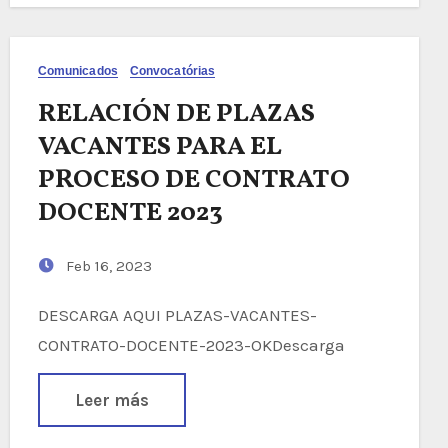
Comunicados
Convocatórias
RELACIÓN DE PLAZAS
VACANTES PARA EL
PROCESO DE CONTRATO
DOCENTE 2023
Feb 16, 2023
DESCARGA AQUI PLAZAS-VACANTES-
CONTRATO-DOCENTE-2023-OKDescarga
Leer más