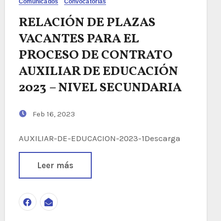
Comunicados
Convocatórias
RELACIÓN DE PLAZAS
VACANTES PARA EL
PROCESO DE CONTRATO
AUXILIAR DE EDUCACIÓN
2023 – NIVEL SECUNDARIA
Feb 16, 2023
AUXILIAR-DE-EDUCACION-2023-1Descarga
Leer más