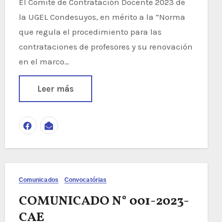
El Comité de Contratación Docente 2023 de
la UGEL Condesuyos, en mérito a la “Norma
que regula el procedimiento para las
contrataciones de profesores y su renovación
en el marco…
Leer más
Comunicados
Convocatórias
COMUNICADO N° 001-2023-
CAE