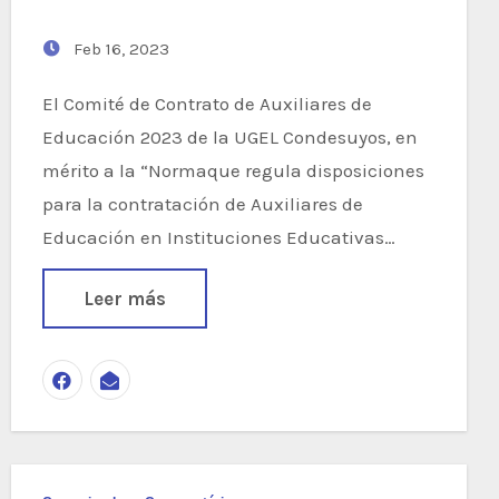
Feb 16, 2023
El Comité de Contrato de Auxiliares de
Educación 2023 de la UGEL Condesuyos, en
mérito a la “Normaque regula disposiciones
para la contratación de Auxiliares de
Educación en Instituciones Educativas…
Leer más