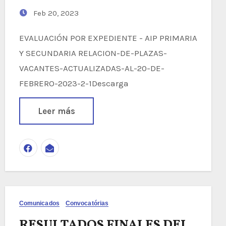
Feb 20, 2023
EVALUACIÓN POR EXPEDIENTE - AIP PRIMARIA
Y SECUNDARIA RELACION-DE-PLAZAS-
VACANTES-ACTUALIZADAS-AL-20-DE-
FEBRERO-2023-2-1Descarga
Leer más
Comunicados
Convocatórias
RESULTADOS FINALES DEL