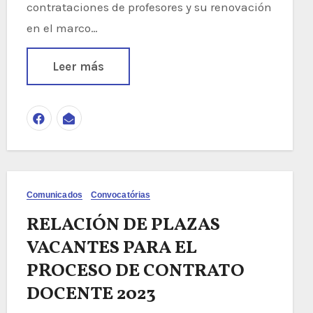
contrataciones de profesores y su renovación
en el marco…
Leer más
Comunicados
Convocatórias
RELACIÓN DE PLAZAS
VACANTES PARA EL
PROCESO DE CONTRATO
DOCENTE 2023