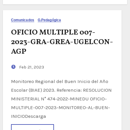
Comunicados
G.Pedagógica
OFICIO MULTIPLE 007-
2023-GRA-GREA-UGELCON-
AGP
Feb 21, 2023
Monitoreo Regional del Buen Inicio del Año
Escolar (BIAE) 2023. Referencia: RESOLUCION
MINISTERIAL N° 474-2022-MINEDU OFICIO-
MULTIPLE-007-2023-MONITOREO-AL-BUEN-
INICIODescarga