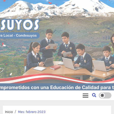
Inicio
Mes:
febrero 2023