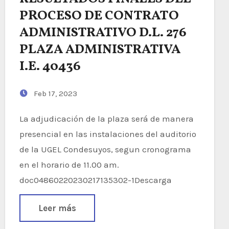
PROCESO DE CONTRATO
ADMINISTRATIVO D.L. 276
PLAZA ADMINISTRATIVA
I.E. 40436
Feb 17, 2023
La adjudicación de la plaza será de manera
presencial en las instalaciones del auditorio
de la UGEL Condesuyos, segun cronograma
en el horario de 11.00 am.
doc04860220230217135302-1Descarga
Leer más