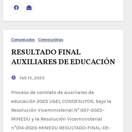
Comunicados
Convocatórias
RESULTADO FINAL
AUXILIARES DE EDUCACIÓN
Feb 15, 2023
Proceso de contrato de auxiliares de
educación 2023 UGEL CONDESUYOS, bajo la
Resolución Viceministerial N° 007-2023-
MINEDU y la Resolución Viceministerial
n°014-2023-MINEDU RESULTADO-FINAL-DE-