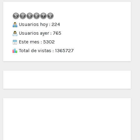
Usuarios hoy : 224
Usuarios ayer : 765
Este mes : 5302
Total de vistas : 1365727