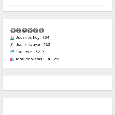
Usuarios hoy : 634
Usuarios ayer : 765
Este mes : 5712
Total de vistas : 1366296