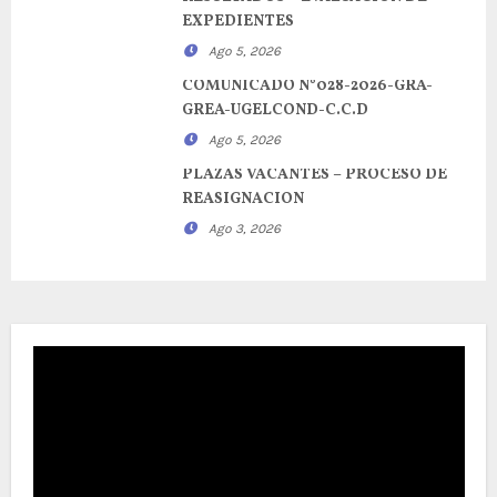
EXPEDIENTES
Ago 5, 2026
COMUNICADO N°028-2026-GRA-
GREA-UGELCOND-C.C.D
Ago 5, 2026
PLAZAS VACANTES – PROCESO DE
REASIGNACION
Ago 3, 2026