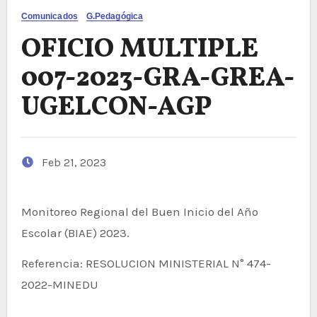
Comunicados
G.Pedagógica
OFICIO MULTIPLE
007-2023-GRA-GREA-
UGELCON-AGP
Feb 21, 2023
Monitoreo Regional del Buen Inicio del Año
Escolar (BIAE) 2023.
Referencia: RESOLUCION MINISTERIAL N° 474-
2022-MINEDU