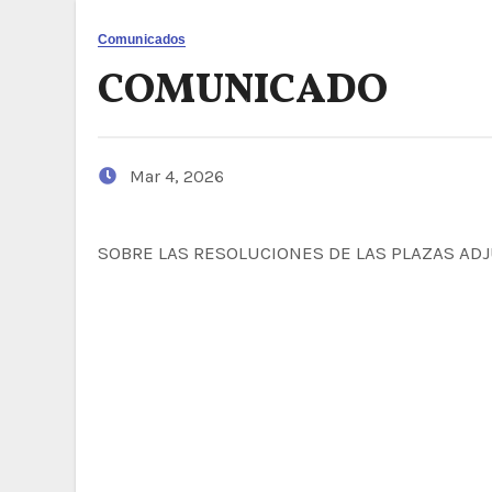
Comunicados
COMUNICADO
Mar 4, 2026
SOBRE LAS RESOLUCIONES DE LAS PLAZAS AD