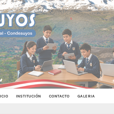
ICIO
INSTITUCIÓN
CONTACTO
GALERIA