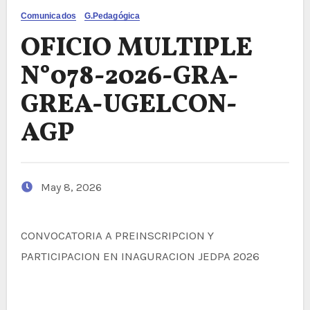
Comunicados
G.Pedagógica
OFICIO MULTIPLE
N°078-2026-GRA-
GREA-UGELCON-
AGP
May 8, 2026
CONVOCATORIA A PREINSCRIPCION Y
PARTICIPACION EN INAGURACION JEDPA 2026