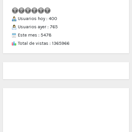
Usuarios hoy : 400
Usuarios ayer : 765
Este mes : 5478
Total de vistas : 1365966