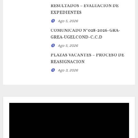
RESULTADOS – EVALUACION DE
EXPEDIENTES
Ago 5, 2026
COMUNICADO N°028-2026-GRA-
GREA-UGELCOND-C.C.D
Ago 5, 2026
PLAZAS VACANTES – PROCESO DE
REASIGNACION
Ago 3, 2026