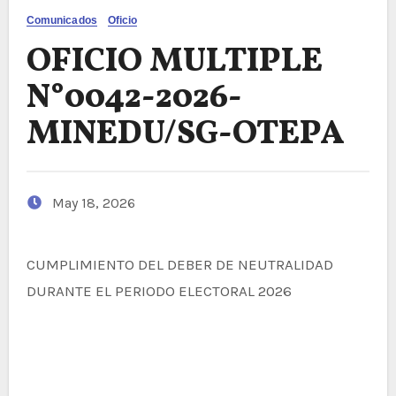
Comunicados
Oficio
OFICIO MULTIPLE
N°0042-2026-
MINEDU/SG-OTEPA
May 18, 2026
CUMPLIMIENTO DEL DEBER DE NEUTRALIDAD
DURANTE EL PERIODO ELECTORAL 2026