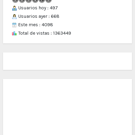
Usuarios hoy : 497
Usuarios ayer : 668
Este mes : 4098
Total de vistas : 1363449