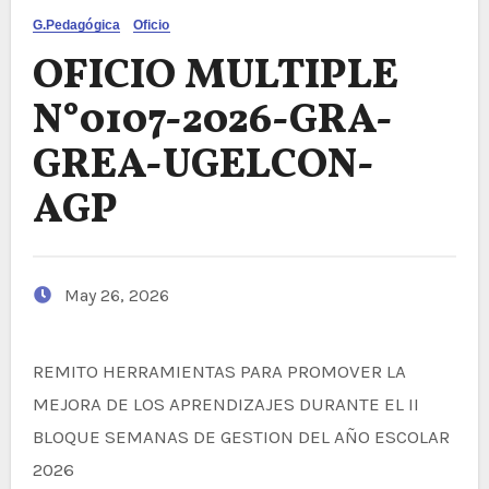
G.Pedagógica
Oficio
OFICIO MULTIPLE
N°0107-2026-GRA-
GREA-UGELCON-
AGP
May 26, 2026
REMITO HERRAMIENTAS PARA PROMOVER LA
MEJORA DE LOS APRENDIZAJES DURANTE EL II
BLOQUE SEMANAS DE GESTION DEL AÑO ESCOLAR
2026