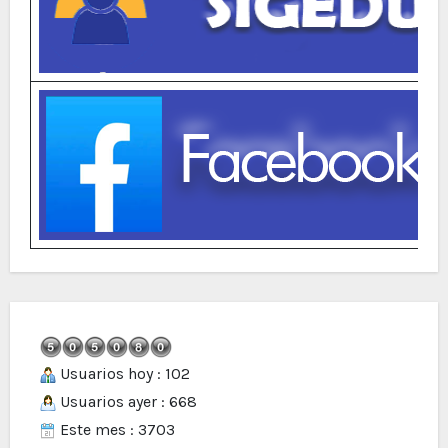
Usuarios hoy : 102
Usuarios ayer : 668
Este mes : 3703