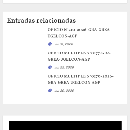
Entradas relacionadas
OFICIO N°210-2026-GRA-GREA-
UGELCON-AGP
Jul 31, 2026
OFICIO MULTIPLE N°0177-GRA-
GREA-UGELCON-AGP
Jul 22, 2026
OFICIO MULTIPLE N°0170-2026-
GRA-GREA-UGELCON-AGP
Jul 20, 2026