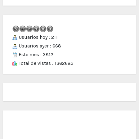
Usuarios hoy : 211
Usuarios ayer : 668
Este mes : 3812
Total de vistas : 1362683