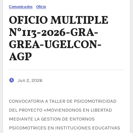
Comunicados
Oficio
OFICIO MULTIPLE
N°113-2026-GRA-
GREA-UGELCON-
AGP
Jun 2, 2026
CONVOCATORIA A TALLER DE PSICOMOTRICIDAD
DEL PROYECTO «MOVIENDONOS EN LIBERTAD
MEDIANTE LA GESTION DE ENTORNOS
PSICOMOTRICES EN INSTITUCIONES EDUCATIVAS