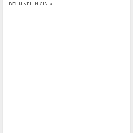
DEL NIVEL INICIAL»