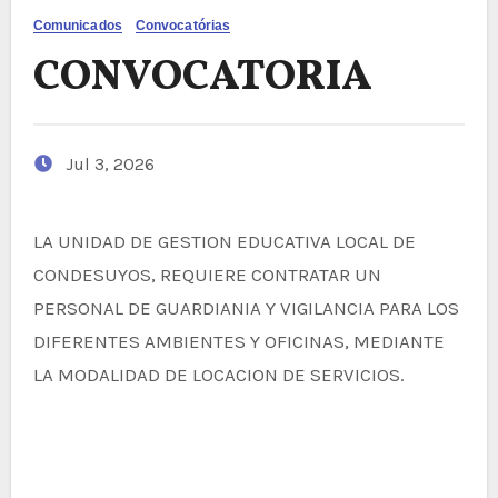
Comunicados
Convocatórias
CONVOCATORIA
Jul 3, 2026
LA UNIDAD DE GESTION EDUCATIVA LOCAL DE
CONDESUYOS, REQUIERE CONTRATAR UN
PERSONAL DE GUARDIANIA Y VIGILANCIA PARA LOS
DIFERENTES AMBIENTES Y OFICINAS, MEDIANTE
LA MODALIDAD DE LOCACION DE SERVICIOS.