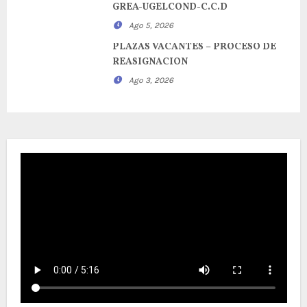
GREA-UGELCOND-C.C.D
Ago 5, 2026
PLAZAS VACANTES – PROCESO DE
REASIGNACION
Ago 3, 2026