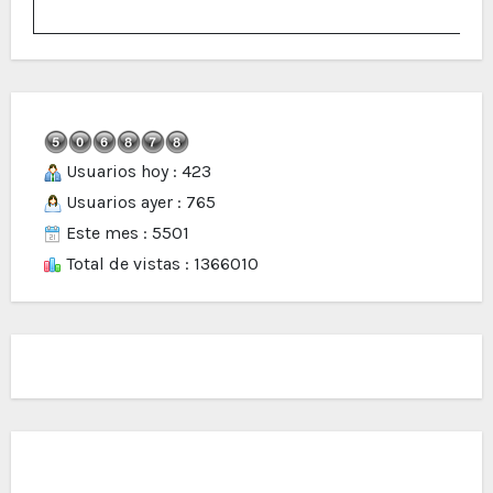
Usuarios hoy : 423
Usuarios ayer : 765
Este mes : 5501
Total de vistas : 1366010