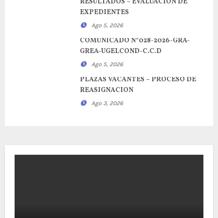
RESULTADOS – EVALUACION DE
EXPEDIENTES
Ago 5, 2026
COMUNICADO N°028-2026-GRA-
GREA-UGELCOND-C.C.D
Ago 5, 2026
PLAZAS VACANTES – PROCESO DE
REASIGNACION
Ago 3, 2026