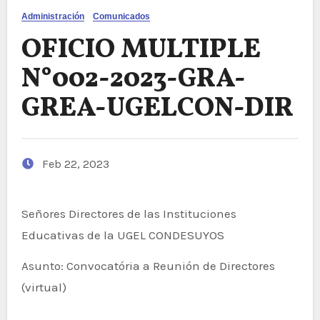
Administración
Comunicados
OFICIO MULTIPLE
N°002-2023-GRA-
GREA-UGELCON-DIR
Feb 22, 2023
Señores Directores de las Instituciones
Educativas de la UGEL CONDESUYOS
Asunto: Convocatória a Reunión de Directores
(virtual)