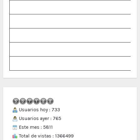
Usuarios hoy : 733
Usuarios ayer : 765
Este mes : 5811
Total de vistas : 1366499