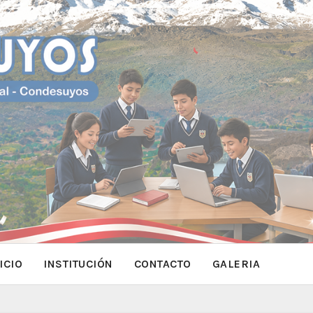
ICIO
INSTITUCIÓN
CONTACTO
GALERIA