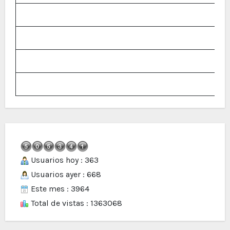
Usuarios hoy : 363
Usuarios ayer : 668
Este mes : 3964
Total de vistas : 1363068