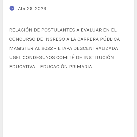
Abr 26, 2023
RELACIÓN DE POSTULANTES A EVALUAR EN EL
CONCURSO DE INGRESO A LA CARRERA PÚBLICA
MAGISTERIAL 2022 – ETAPA DESCENTRALIZADA
UGEL CONDESUYOS COMITÉ DE INSTITUCIÓN
EDUCATIVA – EDUCACIÓN PRIMARIA