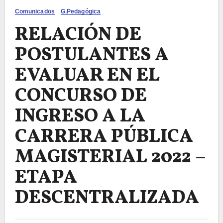
Comunicados
G.Pedagógica
RELACIÓN DE
POSTULANTES A
EVALUAR EN EL
CONCURSO DE
INGRESO A LA
CARRERA PÚBLICA
MAGISTERIAL 2022 –
ETAPA
DESCENTRALIZADA