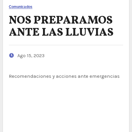
Comunicados
NOS PREPARAMOS
ANTE LAS LLUVIAS
Ago 15, 2023
Recomendaciones y acciones ante emergencias