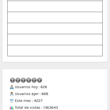
Usuarios hoy : 626
Usuarios ayer : 668
Este mes : 4227
Total de vistas : 1363643