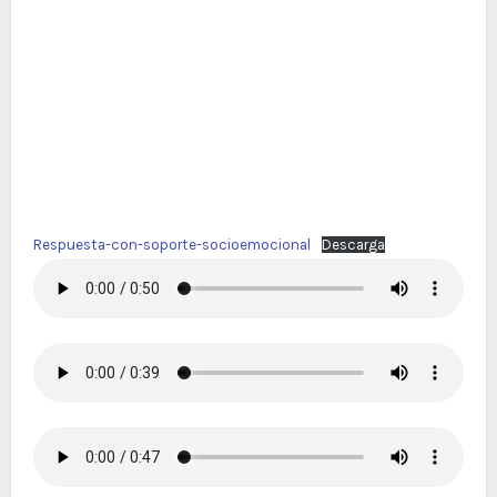
Respuesta-con-soporte-socioemocional
Descarga