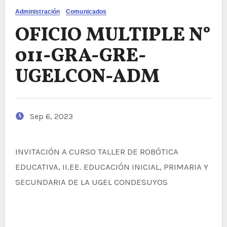
Administración
Comunicados
OFICIO MULTIPLE N°
011-GRA-GRE-
UGELCON-ADM
Sep 6, 2023
INVITACIÓN A CURSO TALLER DE ROBÓTICA
EDUCATIVA, II.EE. EDUCACIÓN INICIAL, PRIMARIA Y
SECUNDARIA DE LA UGEL CONDESUYOS