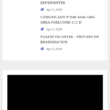
EXPEDIENTES
Ago 5, 2026
COMUNICADO N°028-2026-GRA-
GREA-UGELCOND-C.C.D
Ago 5, 2026
PLAZAS VACANTES – PROCESO DE
REASIGNACION
Ago 3, 2026