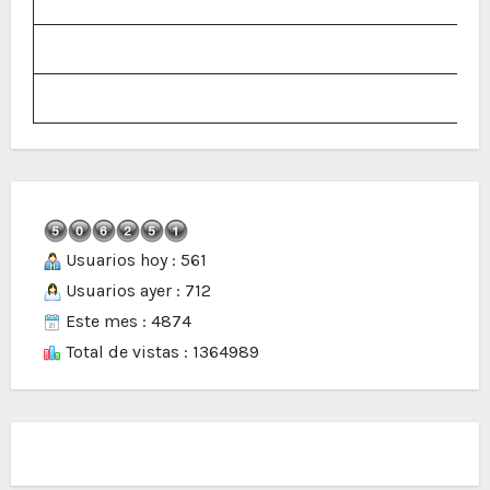
Usuarios hoy : 561
Usuarios ayer : 712
Este mes : 4874
Total de vistas : 1364989