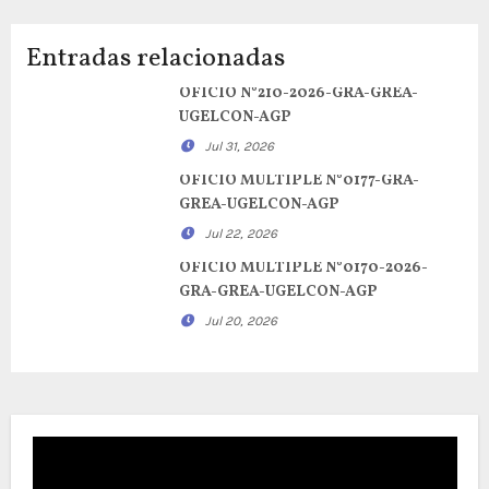
Entradas relacionadas
OFICIO N°210-2026-GRA-GREA-
UGELCON-AGP
Jul 31, 2026
OFICIO MULTIPLE N°0177-GRA-
GREA-UGELCON-AGP
Jul 22, 2026
OFICIO MULTIPLE N°0170-2026-
GRA-GREA-UGELCON-AGP
Jul 20, 2026