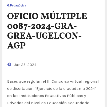
G.Pedagógica
OFICIO MÚLTIPLE
0087-2024-GRA-
GREA-UGELCON-
AGP
Jun 25, 2024
Bases que regulan el III Concurso virtual regional
de disertación “Ejercicio de la ciudadanía 2024”
en las Instituciones Educativas Públicas y
Privadas del nivel de Educación Secundaria