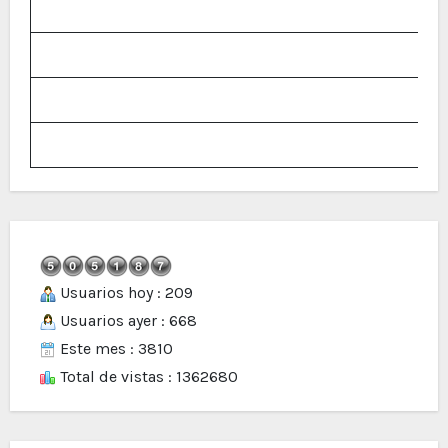
Usuarios hoy : 209
Usuarios ayer : 668
Este mes : 3810
Total de vistas : 1362680