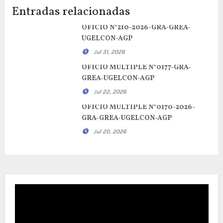
Entradas relacionadas
OFICIO N°210-2026-GRA-GREA-
UGELCON-AGP
Jul 31, 2026
OFICIO MULTIPLE N°0177-GRA-
GREA-UGELCON-AGP
Jul 22, 2026
OFICIO MULTIPLE N°0170-2026-
GRA-GREA-UGELCON-AGP
Jul 20, 2026