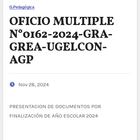
G.Pedagógica
OFICIO MULTIPLE
N°0162-2024-GRA-
GREA-UGELCON-
AGP
Nov 28, 2024
PRESENTACION DE DOCUMENTOS POR
FINALIZACIÓN DE AÑO ESCOLAR 2024