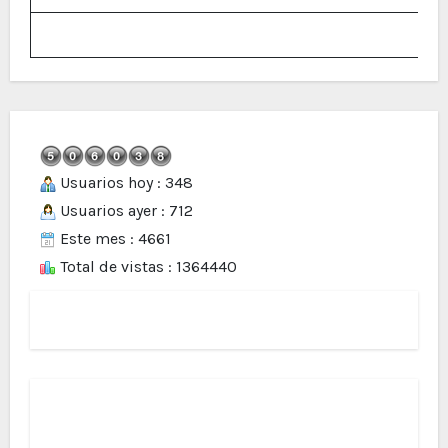
Usuarios hoy : 348
Usuarios ayer : 712
Este mes : 4661
Total de vistas : 1364440