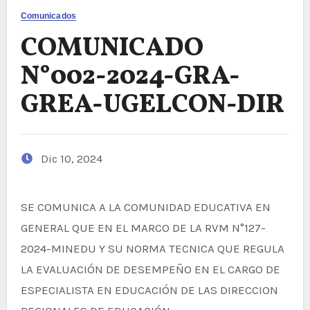
Comunicados
COMUNICADO
N°002-2024-GRA-
GREA-UGELCON-DIR
Dic 10, 2024
SE COMUNICA A LA COMUNIDAD EDUCATIVA EN
GENERAL QUE EN EL MARCO DE LA RVM N°127-
2024-MINEDU Y SU NORMA TECNICA QUE REGULA
LA EVALUACIÓN DE DESEMPEÑO EN EL CARGO DE
ESPECIALISTA EN EDUCACIÓN DE LAS DIRECCION