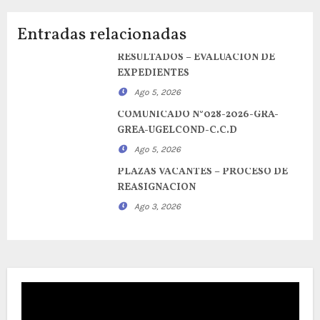
Entradas relacionadas
RESULTADOS – EVALUACION DE
EXPEDIENTES
Ago 5, 2026
COMUNICADO N°028-2026-GRA-
GREA-UGELCOND-C.C.D
Ago 5, 2026
PLAZAS VACANTES – PROCESO DE
REASIGNACION
Ago 3, 2026