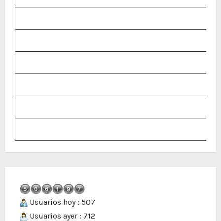
Usuarios hoy : 507
Usuarios ayer : 712