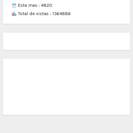
Este mes : 4820
Total de vistas : 1364886