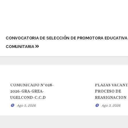
CONVOCATORIA DE SELECCIÓN DE PROMOTORA EDUCATIVA
COMUNITARIA
COMUNICADO N°028-
PLAZAS VACANT
2026-GRA-GREA-
PROCESO DE
UGELCOND-C.C.D
REASIGNACION
Ago 5, 2026
Ago 3, 2026