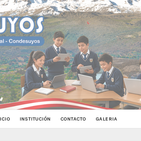
ICIO
INSTITUCIÓN
CONTACTO
GALERIA