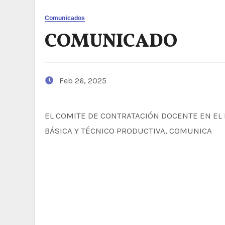
Comunicados
COMUNICADO
Feb 26, 2025
EL COMITE DE CONTRATACIÓN DOCENTE EN EL MARCO DEL CONTRATO DE SERVICIO DOCENTE EN EDUCACIÓN
BÁSICA Y TÉCNICO PRODUCTIVA, COMUNICA