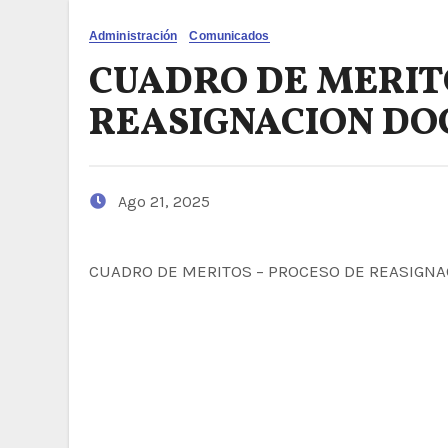
Administración
Comunicados
CUADRO DE MERIT
REASIGNACION DOC
Ago 21, 2025
CUADRO DE MERITOS – PROCESO DE REASIGNA