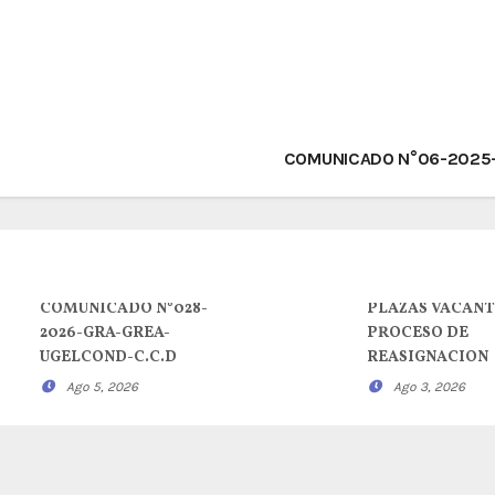
COMUNICADO N°06-2025
COMUNICADO N°028-
PLAZAS VACANT
2026-GRA-GREA-
PROCESO DE
UGELCOND-C.C.D
REASIGNACION
Ago 5, 2026
Ago 3, 2026