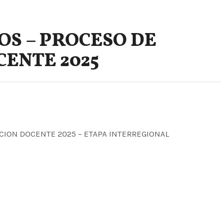
OS – PROCESO DE
ENTE 2025
CION DOCENTE 2025 – ETAPA INTERREGIONAL