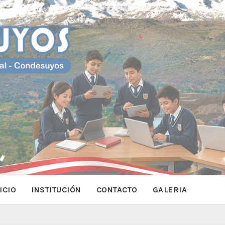
ICIO
INSTITUCIÓN
CONTACTO
GALERIA