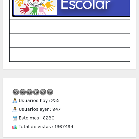
Usuarios hoy : 255
Usuarios ayer : 947
Este mes : 6280
Total de vistas : 1367494