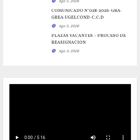
Ago 5, 2026
COMUNICADO N°028-2026-GRA-
GREA-UGELCOND-C.C.D
Ago 5, 2026
PLAZAS VACANTES – PROCESO DE
REASIGNACION
Ago 3, 2026