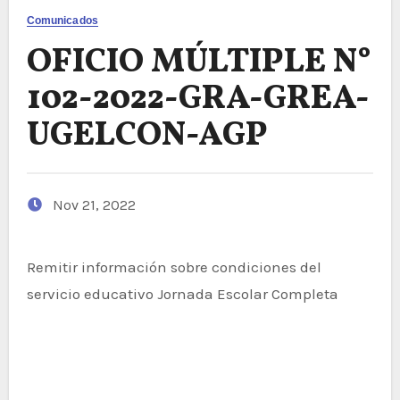
Comunicados
OFICIO MÚLTIPLE N°
102-2022-GRA-GREA-
UGELCON-AGP
Nov 21, 2022
Remitir información sobre condiciones del
servicio educativo Jornada Escolar Completa