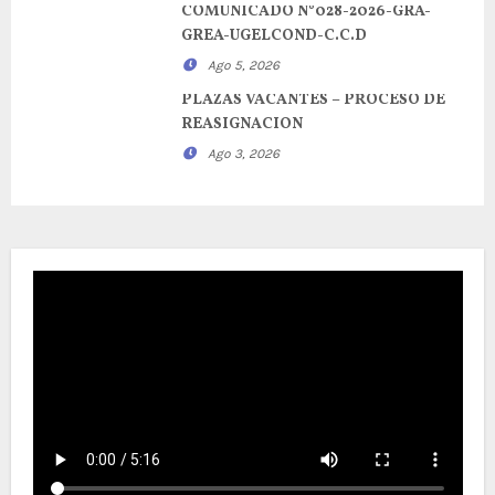
COMUNICADO N°028-2026-GRA-
GREA-UGELCOND-C.C.D
Ago 5, 2026
PLAZAS VACANTES – PROCESO DE
REASIGNACION
Ago 3, 2026