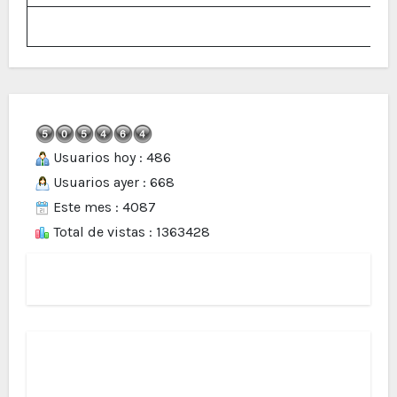
Usuarios hoy : 486
Usuarios ayer : 668
Este mes : 4087
Total de vistas : 1363428