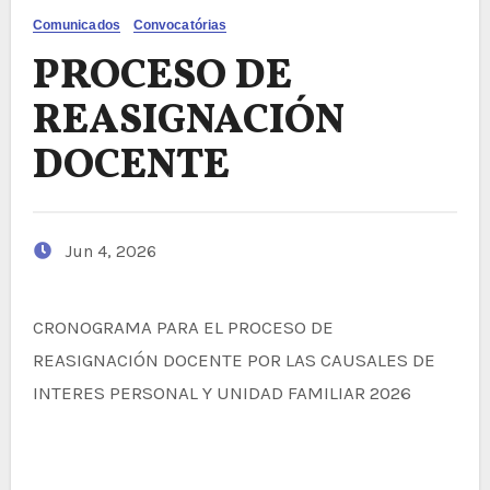
Comunicados
Convocatórias
PROCESO DE
REASIGNACIÓN
DOCENTE
Jun 4, 2026
CRONOGRAMA PARA EL PROCESO DE
REASIGNACIÓN DOCENTE POR LAS CAUSALES DE
INTERES PERSONAL Y UNIDAD FAMILIAR 2026