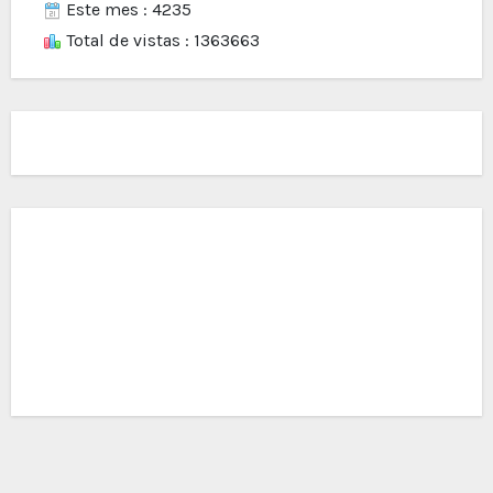
Este mes : 4235
Total de vistas : 1363663