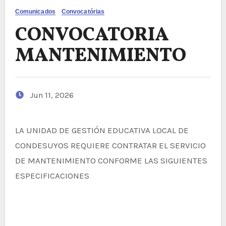
Comunicados
Convocatórias
CONVOCATORIA
MANTENIMIENTO
Jun 11, 2026
LA UNIDAD DE GESTIÓN EDUCATIVA LOCAL DE
CONDESUYOS REQUIERE CONTRATAR EL SERVICIO
DE MANTENIMIENTO CONFORME LAS SIGUIENTES
ESPECIFICACIONES