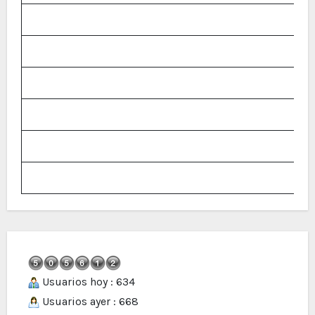
Usuarios hoy : 634
Usuarios ayer : 668