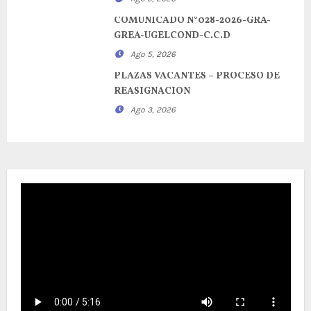
COMUNICADO N°028-2026-GRA-
GREA-UGELCOND-C.C.D
Ago 5, 2026
PLAZAS VACANTES – PROCESO DE
REASIGNACION
Ago 3, 2026